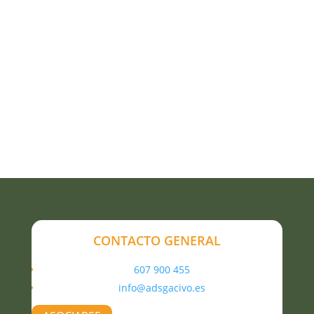
CONTACTO GENERAL
607 900 455
info@adsgacivo.es