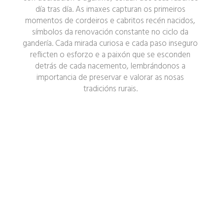
día tras día. As imaxes capturan os primeiros
momentos de cordeiros e cabritos recén nacidos,
símbolos da renovación constante no ciclo da
gandería. Cada mirada curiosa e cada paso inseguro
reflicten o esforzo e a paixón que se esconden
detrás de cada nacemento, lembrándonos a
importancia de preservar e valorar as nosas
tradicións rurais.